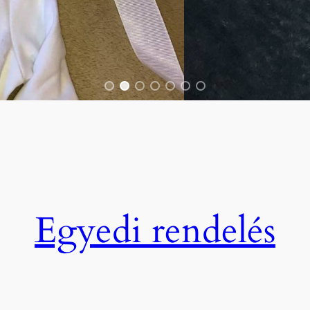
Egyedi rendelés