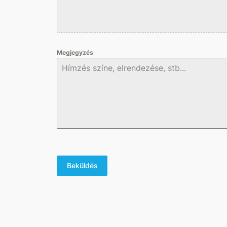
Megjegyzés
Beküldés