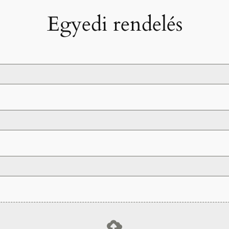
Egyedi rendelés