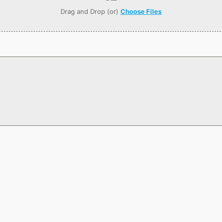
Drag and Drop (or)
Choose Files