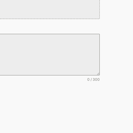
0 / 300